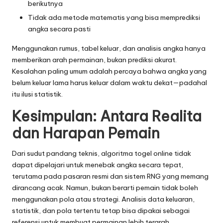
berikutnya
Tidak ada metode matematis yang bisa memprediksi
angka secara pasti
Menggunakan rumus, tabel keluar, dan analisis angka hanya
memberikan arah permainan, bukan prediksi akurat.
Kesalahan paling umum adalah percaya bahwa angka yang
belum keluar lama harus keluar dalam waktu dekat—padahal
itu ilusi statistik.
Kesimpulan: Antara Realita
dan Harapan Pemain
Dari sudut pandang teknis, algoritma togel online tidak
dapat dipelajari untuk menebak angka secara tepat,
terutama pada pasaran resmi dan sistem RNG yang memang
dirancang acak. Namun, bukan berarti pemain tidak boleh
menggunakan pola atau strategi. Analisis data keluaran,
statistik, dan pola tertentu tetap bisa dipakai sebagai
referensi untuk membuat permainan lebih terarah.