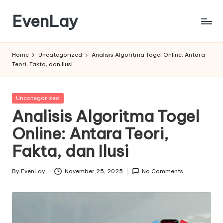
EvenLay
Skip
to
EvenLay.com
content
Home
Uncategorized
Analisis Algoritma Togel Online: Antara
Teori, Fakta, dan Ilusi
Posted
Uncategorized
in
Analisis Algoritma Togel
Online: Antara Teori,
Fakta, dan Ilusi
By
EvenLay
November 25, 2025
No Comments
Posted
by