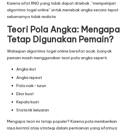
Karena sifat RNG yang tidak dapat ditebak, “mempelajari
algoritma togel online” untuk menebak angka secara tepat
sebenarnya tidak realistis.
Teori Pola Angka: Mengapa
Tetap Digunakan Pemain?
Walaupun algoritma togel online bersifat acak, banyak
pemain masih menggunakan teori pola angka seperti:
Angka ikut
Angka repeat
Pola naik–turun
Ekor kuat
Kepala kuat
Statistik keluaran
Mengapa teori ini tetap populer? Karena pola memberikan
rasa kontrol atau strategi dalam permainan yang sifatnya