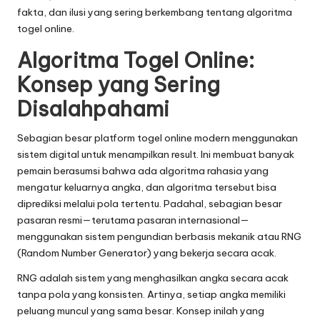
fakta, dan ilusi yang sering berkembang tentang algoritma
togel online.
Algoritma Togel Online:
Konsep yang Sering
Disalahpahami
Sebagian besar platform togel online modern menggunakan
sistem digital untuk menampilkan result. Ini membuat banyak
pemain berasumsi bahwa ada algoritma rahasia yang
mengatur keluarnya angka, dan algoritma tersebut bisa
diprediksi melalui pola tertentu. Padahal, sebagian besar
pasaran resmi—terutama pasaran internasional—
menggunakan sistem pengundian berbasis mekanik atau RNG
(Random Number Generator) yang bekerja secara acak.
RNG adalah sistem yang menghasilkan angka secara acak
tanpa pola yang konsisten. Artinya, setiap angka memiliki
peluang muncul yang sama besar. Konsep inilah yang