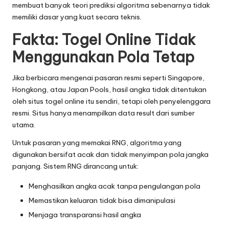
membuat banyak teori prediksi algoritma sebenarnya tidak
memiliki dasar yang kuat secara teknis.
Fakta: Togel Online Tidak
Menggunakan Pola Tetap
Jika berbicara mengenai pasaran resmi seperti Singapore,
Hongkong, atau Japan Pools, hasil angka tidak ditentukan
oleh situs togel online itu sendiri, tetapi oleh penyelenggara
resmi. Situs hanya menampilkan data result dari sumber
utama.
Untuk pasaran yang memakai RNG, algoritma yang
digunakan bersifat acak dan tidak menyimpan pola jangka
panjang. Sistem RNG dirancang untuk:
Menghasilkan angka acak tanpa pengulangan pola
Memastikan keluaran tidak bisa dimanipulasi
Menjaga transparansi hasil angka