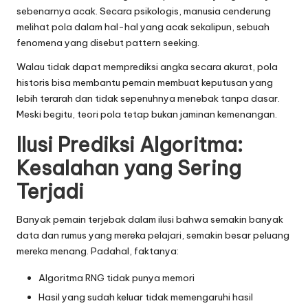
sebenarnya acak. Secara psikologis, manusia cenderung
melihat pola dalam hal-hal yang acak sekalipun, sebuah
fenomena yang disebut pattern seeking.
Walau tidak dapat memprediksi angka secara akurat, pola
historis bisa membantu pemain membuat keputusan yang
lebih terarah dan tidak sepenuhnya menebak tanpa dasar.
Meski begitu, teori pola tetap bukan jaminan kemenangan.
Ilusi Prediksi Algoritma:
Kesalahan yang Sering
Terjadi
Banyak pemain terjebak dalam ilusi bahwa semakin banyak
data dan rumus yang mereka pelajari, semakin besar peluang
mereka menang. Padahal, faktanya:
Algoritma RNG tidak punya memori
Hasil yang sudah keluar tidak memengaruhi hasil