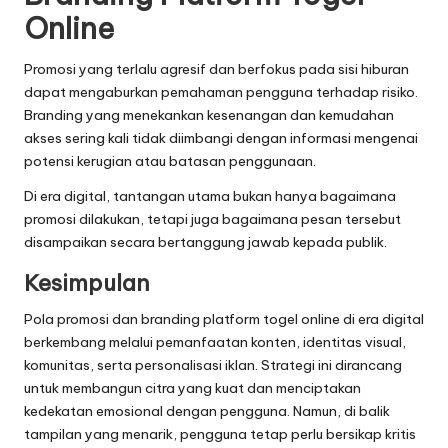
Online
Promosi yang terlalu agresif dan berfokus pada sisi hiburan
dapat mengaburkan pemahaman pengguna terhadap risiko.
Branding yang menekankan kesenangan dan kemudahan
akses sering kali tidak diimbangi dengan informasi mengenai
potensi kerugian atau batasan penggunaan.
Di era digital, tantangan utama bukan hanya bagaimana
promosi dilakukan, tetapi juga bagaimana pesan tersebut
disampaikan secara bertanggung jawab kepada publik.
Kesimpulan
Pola promosi dan branding platform togel online di era digital
berkembang melalui pemanfaatan konten, identitas visual,
komunitas, serta personalisasi iklan. Strategi ini dirancang
untuk membangun citra yang kuat dan menciptakan
kedekatan emosional dengan pengguna. Namun, di balik
tampilan yang menarik, pengguna tetap perlu bersikap kritis