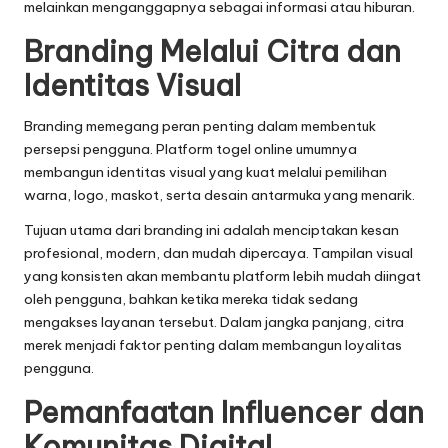
melainkan menganggapnya sebagai informasi atau hiburan.
Branding Melalui Citra dan
Identitas Visual
Branding memegang peran penting dalam membentuk
persepsi pengguna. Platform togel online umumnya
membangun identitas visual yang kuat melalui pemilihan
warna, logo, maskot, serta desain antarmuka yang menarik.
Tujuan utama dari branding ini adalah menciptakan kesan
profesional, modern, dan mudah dipercaya. Tampilan visual
yang konsisten akan membantu platform lebih mudah diingat
oleh pengguna, bahkan ketika mereka tidak sedang
mengakses layanan tersebut. Dalam jangka panjang, citra
merek menjadi faktor penting dalam membangun loyalitas
pengguna.
Pemanfaatan Influencer dan
Komunitas Digital