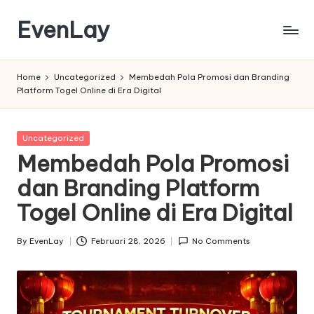
EvenLay
Skip
to
EvenLay.com
content
Home
Uncategorized
Membedah Pola Promosi dan Branding
Platform Togel Online di Era Digital
Posted
Uncategorized
in
Membedah Pola Promosi
dan Branding Platform
Togel Online di Era Digital
By
EvenLay
Februari 28, 2026
No Comments
Posted
by