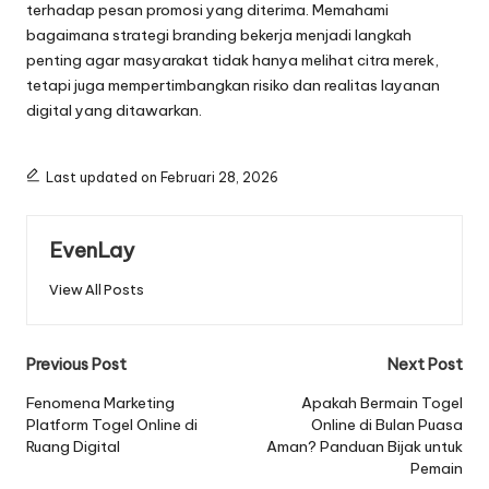
terhadap pesan promosi yang diterima. Memahami
bagaimana strategi branding bekerja menjadi langkah
penting agar masyarakat tidak hanya melihat citra merek,
tetapi juga mempertimbangkan risiko dan realitas layanan
digital yang ditawarkan.
Last updated on Februari 28, 2026
EvenLay
View All Posts
Post
Previous Post
Next Post
navigation
Fenomena Marketing
Apakah Bermain Togel
Platform Togel Online di
Online di Bulan Puasa
Ruang Digital
Aman? Panduan Bijak untuk
Pemain