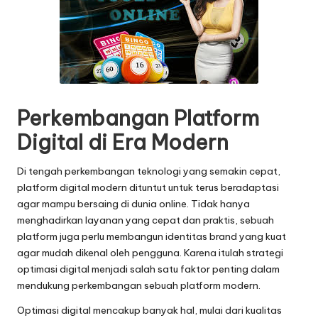
Perkembangan Platform
Digital di Era Modern
Di tengah perkembangan teknologi yang semakin cepat,
platform digital modern dituntut untuk terus beradaptasi
agar mampu bersaing di dunia online. Tidak hanya
menghadirkan layanan yang cepat dan praktis, sebuah
platform juga perlu membangun identitas brand yang kuat
agar mudah dikenal oleh pengguna. Karena itulah strategi
optimasi digital menjadi salah satu faktor penting dalam
mendukung perkembangan sebuah platform modern.
Optimasi digital mencakup banyak hal, mulai dari kualitas