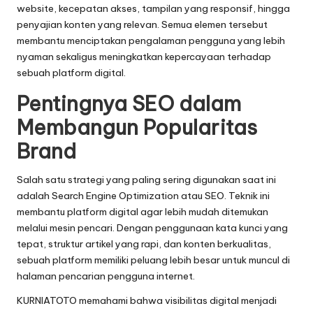
website, kecepatan akses, tampilan yang responsif, hingga
penyajian konten yang relevan. Semua elemen tersebut
membantu menciptakan pengalaman pengguna yang lebih
nyaman sekaligus meningkatkan kepercayaan terhadap
sebuah platform digital.
Pentingnya SEO dalam
Membangun Popularitas
Brand
Salah satu strategi yang paling sering digunakan saat ini
adalah Search Engine Optimization atau SEO. Teknik ini
membantu platform digital agar lebih mudah ditemukan
melalui mesin pencari. Dengan penggunaan kata kunci yang
tepat, struktur artikel yang rapi, dan konten berkualitas,
sebuah platform memiliki peluang lebih besar untuk muncul di
halaman pencarian pengguna internet.
KURNIATOTO
memahami bahwa visibilitas digital menjadi